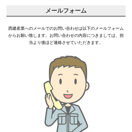
メールフォーム
西建産業へのメールでのお問い合わせは以下のメールフォーム
からお願い致します。お問い合わせの内容につきましては、担
当より後ほど連絡させていただきます。