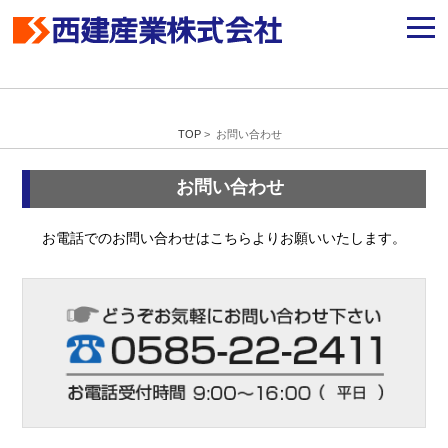
TOP
> お問い合わせ
お問い合わせ
お電話でのお問い合わせはこちらよりお願いいたします。