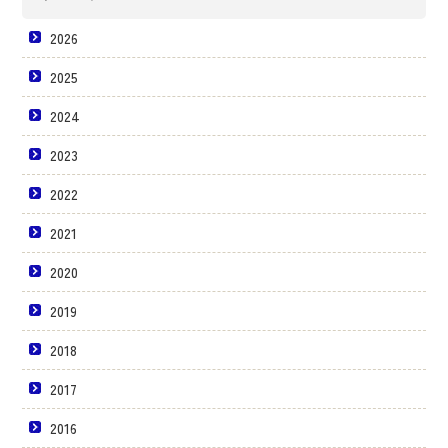
2026
2025
2024
2023
2022
2021
2020
2019
2018
2017
2016