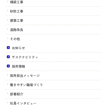
橋梁工事
砂防工事
建築工事
道路改良
その他
お知らせ
サステナビリティ
採用情報
採用担当メッセージ
働きやすい職場づくり
部署紹介
社員インタビュー