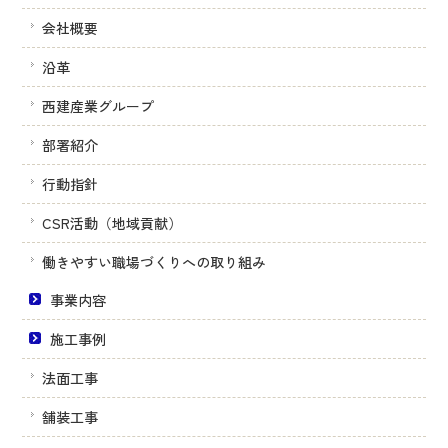
会社概要
沿革
西建産業グループ
部署紹介
行動指針
CSR活動（地域貢献）
働きやすい職場づくりへの取り組み
事業内容
施工事例
法面工事
舗装工事