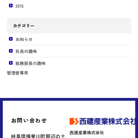
2015
カテゴリー
お知らせ
社長の趣味
総務部長の趣味
管理者専用
お問い合わせ
西建産業株式会社
岐阜県揖斐川町周辺の土