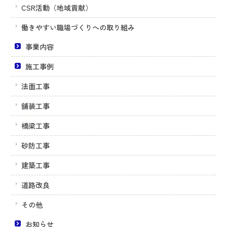
CSR活動（地域貢献）
働きやすい職場づくりへの取り組み
事業内容
施工事例
法面工事
舗装工事
橋梁工事
砂防工事
建築工事
道路改良
その他
お知らせ