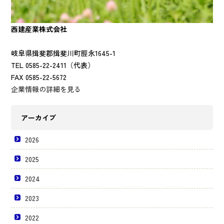
西建産業株式会社
岐阜県揖斐郡揖斐川町脛永1645-1
TEL 0585-22-2411（代表）
FAX 0585-22-5672
企業情報の詳細を見る
アーカイブ
2026
2025
2024
2023
2022