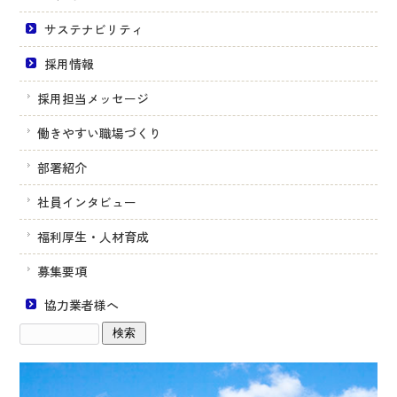
サステナビリティ
採用情報
採用担当メッセージ
働きやすい職場づくり
部署紹介
社員インタビュー
福利厚生・人材育成
募集要項
協力業者様へ
サ
イ
ト
内
検