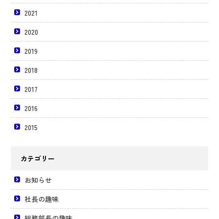
2021
2020
2019
2018
2017
2016
2015
カテゴリー
お知らせ
社長の趣味
総務部長の趣味