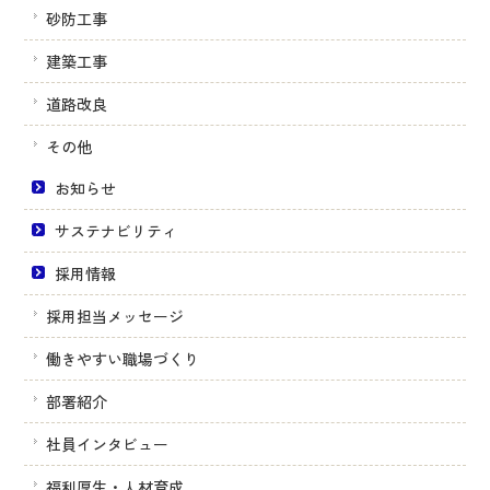
砂防工事
建築工事
道路改良
その他
お知らせ
サステナビリティ
採用情報
採用担当メッセージ
働きやすい職場づくり
部署紹介
社員インタビュー
福利厚生・人材育成