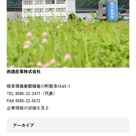
西建産業株式会社
岐阜県揖斐郡揖斐川町脛永1645-1
TEL 0585-22-2411（代表）
FAX 0585-22-5672
企業情報の詳細を見る
アーカイブ