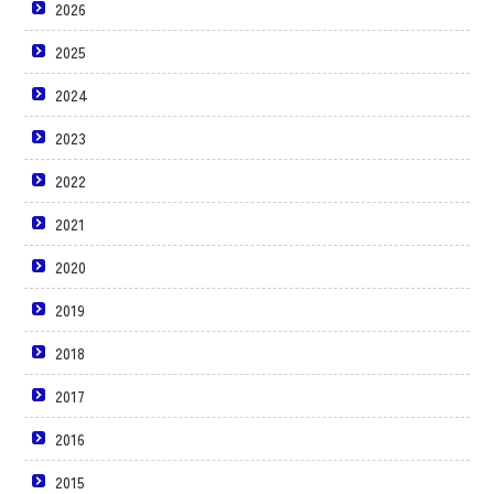
2026
2025
2024
2023
2022
2021
2020
2019
2018
2017
2016
2015