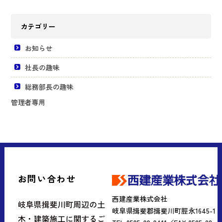
カテゴリー
お知らせ
社長の趣味
総務部長の趣味
管理者専用
お問い合わせ
西建産業株式会社
岐阜県揖斐川町周辺の土
岐阜県揖斐郡揖斐川町脛永1645-1
木・建築施工に関するご