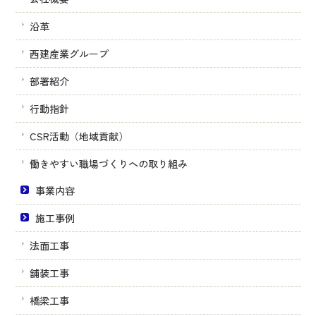
沿革
西建産業グループ
部署紹介
行動指針
CSR活動（地域貢献）
働きやすい職場づくりへの取り組み
事業内容
施工事例
法面工事
舗装工事
橋梁工事