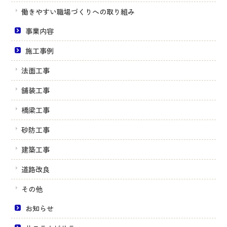
働きやすい職場づくりへの取り組み
事業内容
施工事例
法面工事
舗装工事
橋梁工事
砂防工事
建築工事
道路改良
その他
お知らせ