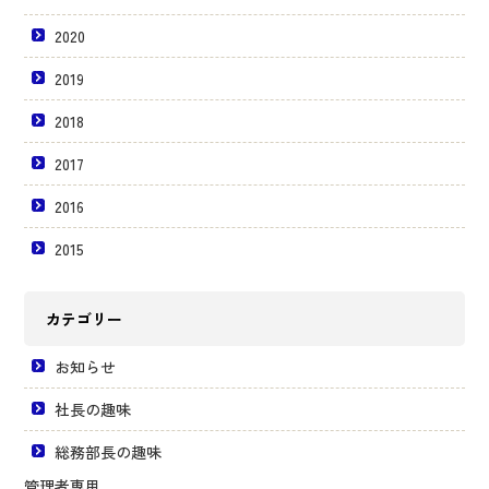
2020
2019
2018
2017
2016
2015
カテゴリー
お知らせ
社長の趣味
総務部長の趣味
管理者専用