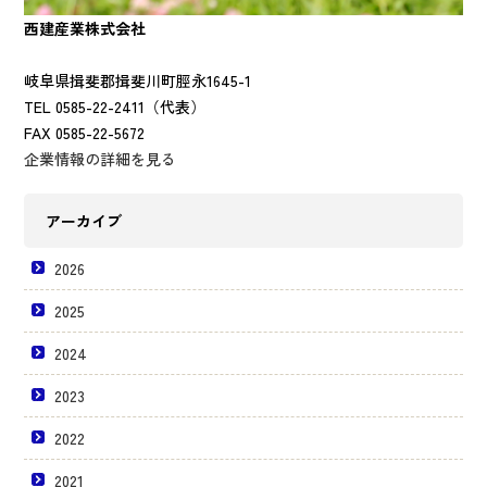
西建産業株式会社
岐阜県揖斐郡揖斐川町脛永1645-1
TEL 0585-22-2411（代表）
FAX 0585-22-5672
企業情報の詳細を見る
アーカイブ
2026
2025
2024
2023
2022
2021